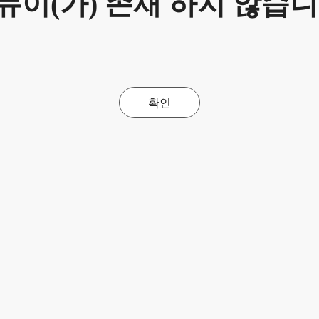
뉴이(가) 존재 하지 않습니