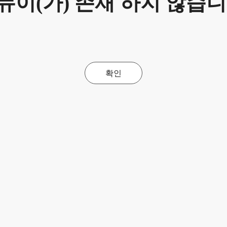
뉴이(가) 존재 하지 않습니