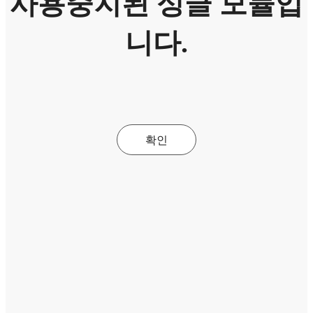
사용중지된 싱글 모듈입
니다.