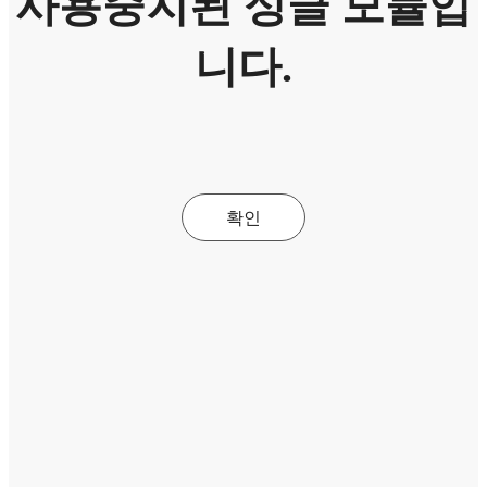
사용중지된 싱글 모듈입
니다.