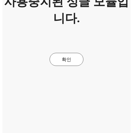
사용중지된 싱글 모듈입
니다.